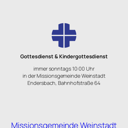
Gottesdienst & Kindergottesdienst
immer sonntags 10:00 Uhr
in der Missionsgemeinde Weinstadt
Endersbach, Bahnhofstraße 64
Missionsgemeinde Weinstadt